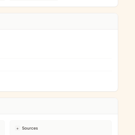
Sources