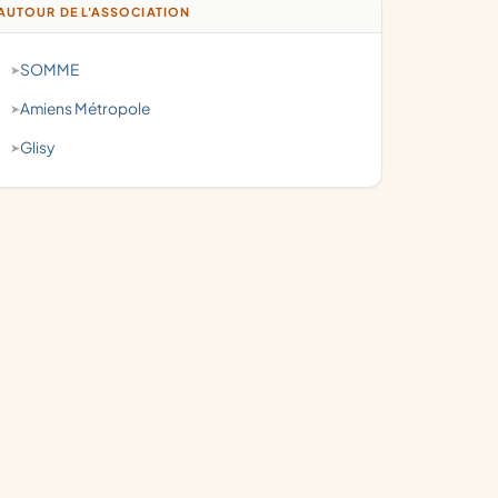
AUTOUR DE L'ASSOCIATION
SOMME
Amiens Métropole
Glisy