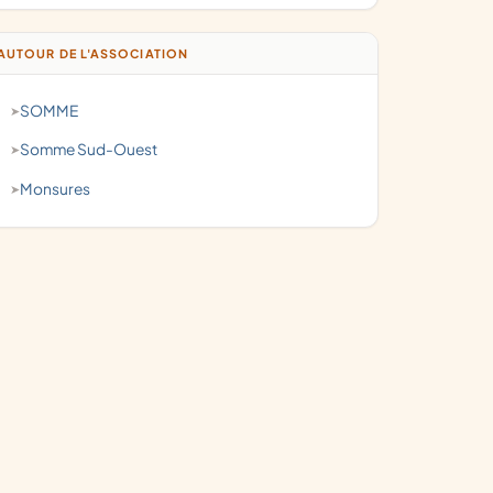
AUTOUR DE L'ASSOCIATION
SOMME
Somme Sud-Ouest
Monsures