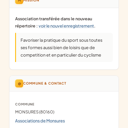
MISSION
Association transférée dans le nouveau
répertoire :
voir le nouvel enregistrement
.
Favoriser la pratique du sport sous toutes
ses formes aussi bien de loisirs que de
competition et en particulier du cyclisme
@
COMMUNE & CONTACT
COMMUNE
MONSURES (80160)
Associations de Monsures