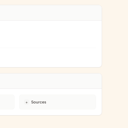
Sources