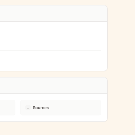
Sources