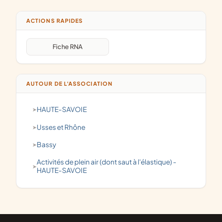
ACTIONS RAPIDES
Fiche RNA
AUTOUR DE L'ASSOCIATION
HAUTE-SAVOIE
Usses et Rhône
Bassy
activités de plein air (dont saut à l'élastique) -
HAUTE-SAVOIE