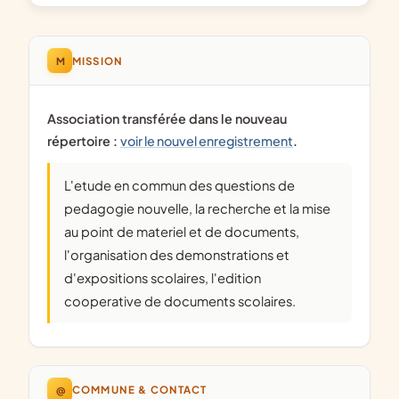
M
MISSION
Association transférée dans le nouveau
répertoire :
voir le nouvel enregistrement
.
L'etude en commun des questions de
pedagogie nouvelle, la recherche et la mise
au point de materiel et de documents,
l'organisation des demonstrations et
d'expositions scolaires, l'edition
cooperative de documents scolaires.
@
COMMUNE & CONTACT