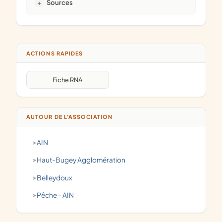
Sources
ACTIONS RAPIDES
Fiche RNA
AUTOUR DE L'ASSOCIATION
AIN
Haut-Bugey Agglomération
Belleydoux
pêche - AIN