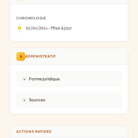
CHRONOLOGIE
- Mise à jour
02/04/2014
A
ADMINISTRATIF
Forme juridique
Sources
ACTIONS RAPIDES