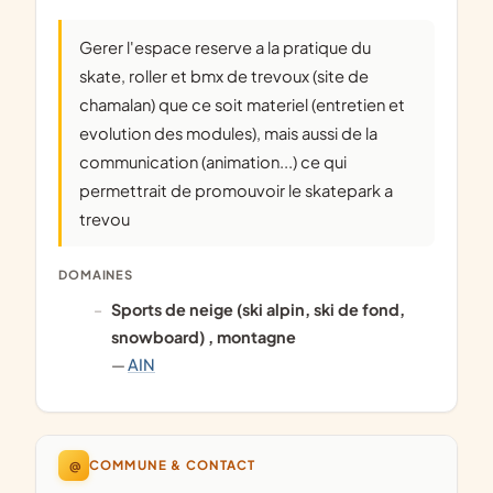
Gerer l'espace reserve a la pratique du
skate, roller et bmx de trevoux (site de
chamalan) que ce soit materiel (entretien et
evolution des modules), mais aussi de la
communication (animation...) ce qui
permettrait de promouvoir le skatepark a
trevou
DOMAINES
Sports de neige (ski alpin, ski de fond,
snowboard) , montagne
—
AIN
@
COMMUNE & CONTACT