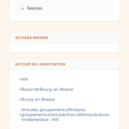
Sources
ACTIONS RAPIDES
AUTOUR DE L'ASSOCIATION
AIN
Bassin de Bourg-en-Bresse
Bourg-en-Bresse
amicales, groupements affinitaires,
groupements d'entraide (hors défense de droits
fondamentaux - AIN