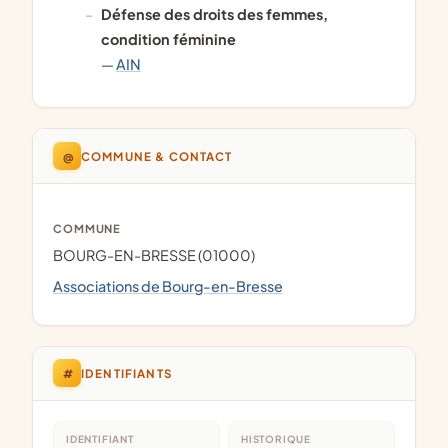
défense des droits des femmes,
condition féminine
—
AIN
@
COMMUNE & CONTACT
COMMUNE
BOURG-EN-BRESSE (01000)
Associations de Bourg-en-Bresse
#
IDENTIFIANTS
IDENTIFIANT
HISTORIQUE