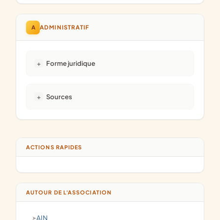
A
ADMINISTRATIF
Forme juridique
Sources
ACTIONS RAPIDES
AUTOUR DE L'ASSOCIATION
AIN