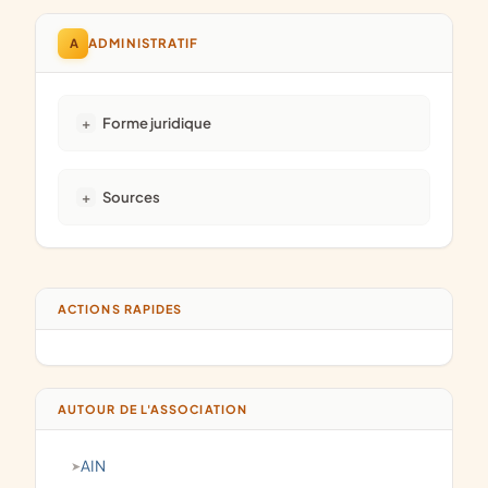
A
ADMINISTRATIF
Forme juridique
Sources
ACTIONS RAPIDES
AUTOUR DE L'ASSOCIATION
AIN