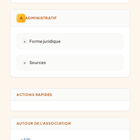
A
ADMINISTRATIF
Forme juridique
Sources
ACTIONS RAPIDES
AUTOUR DE L'ASSOCIATION
AIN