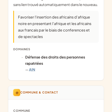
sans lien trouvé automatiquement dans le nouveau.
Favoriser l'insertion des africains d'afrique
noire en presentant l'afrique et les africains
aux francais par le biais de conferences et
de spectacles
DOMAINES
défense des droits des personnes
rapatriées
—
AIN
@
COMMUNE & CONTACT
COMMUNE