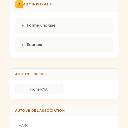
A
ADMINISTRATIF
Forme juridique
Sources
ACTIONS RAPIDES
Fiche RNA
AUTOUR DE L'ASSOCIATION
AIN