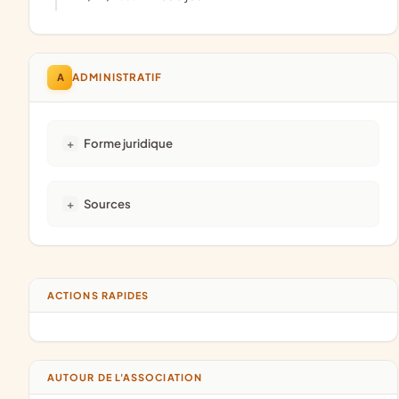
A
ADMINISTRATIF
Forme juridique
Sources
ACTIONS RAPIDES
AUTOUR DE L'ASSOCIATION