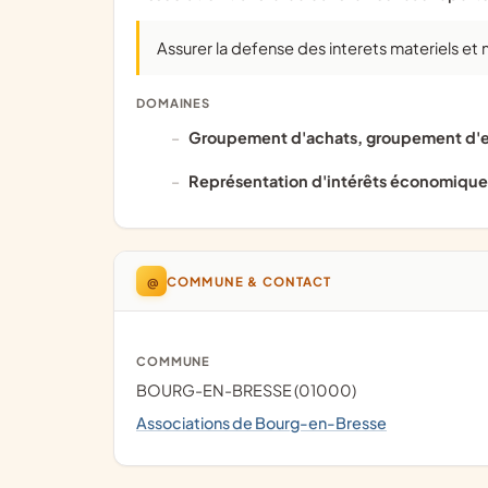
Assurer la defense des interets materiels et
DOMAINES
groupement d'achats, groupement d'e
représentation d'intérêts économique
@
COMMUNE & CONTACT
COMMUNE
BOURG-EN-BRESSE (01000)
Associations de Bourg-en-Bresse