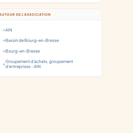
AUTOUR DE L'ASSOCIATION
AIN
Bassin de Bourg-en-Bresse
Bourg-en-Bresse
groupement d'achats, groupement
d'entreprises - AIN