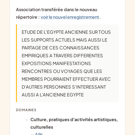
Association transférée dans le nouveau
répertoire :
voir le nouvel enregistrement
.
ETUDE DE L'EGYPTE ANCIENNE SUR TOUS
LES SUPPORTS ACTUELS MAIS AUSSI LE
PARTAGE DE CES CONNAISSANCES
EMPIRIQUES A TRAVERS DIFFERENTES
EXPOSITIONS MANIFESTATIONS
RENCONTRES OU VOYAGES QUE LES
MEMBRES POURRAIENT EFFECTUER AVEC
D'AUTRES PERSONNES S'INTERESSANT
AUSSI A L'ANCIENNE EGYPTE
DOMAINES
culture, pratiques d'activités artistiques,
culturelles
—
AIN