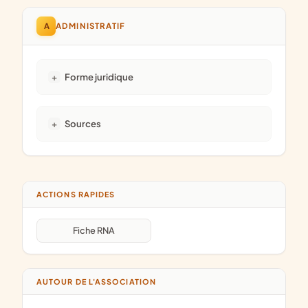
A
ADMINISTRATIF
Forme juridique
Sources
ACTIONS RAPIDES
Fiche RNA
AUTOUR DE L'ASSOCIATION