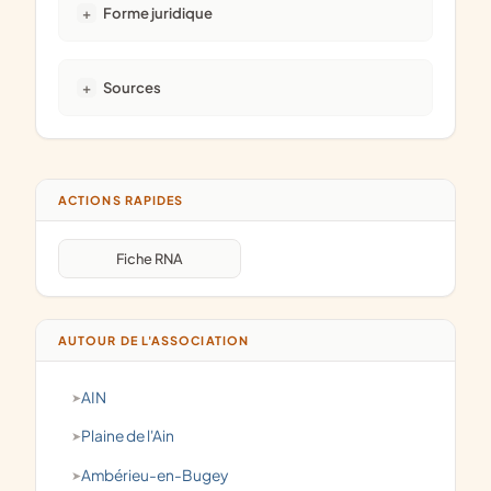
Forme juridique
Sources
ACTIONS RAPIDES
Fiche RNA
AUTOUR DE L'ASSOCIATION
AIN
Plaine de l'Ain
Ambérieu-en-Bugey