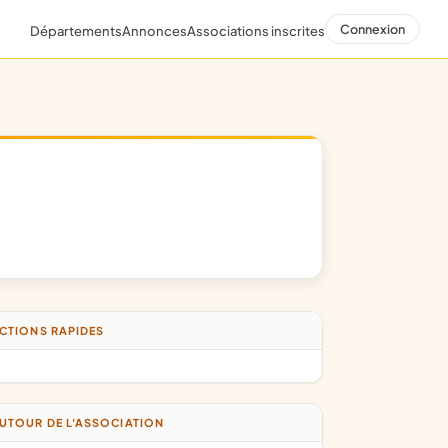
Connexion
Départements
Annonces
Associations inscrites
CTIONS RAPIDES
UTOUR DE L'ASSOCIATION