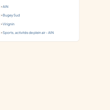
AIN
Bugey Sud
Virignin
Sports, activités de plein air - AIN