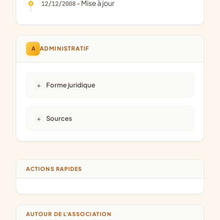
- Mise à jour
12/12/2008
A
ADMINISTRATIF
Forme juridique
Sources
ACTIONS RAPIDES
AUTOUR DE L'ASSOCIATION