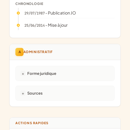
CHRONOLOGIE
- Publication JO
29/07/1987
- Mise à jour
25/06/2014
A
ADMINISTRATIF
Forme juridique
Sources
ACTIONS RAPIDES