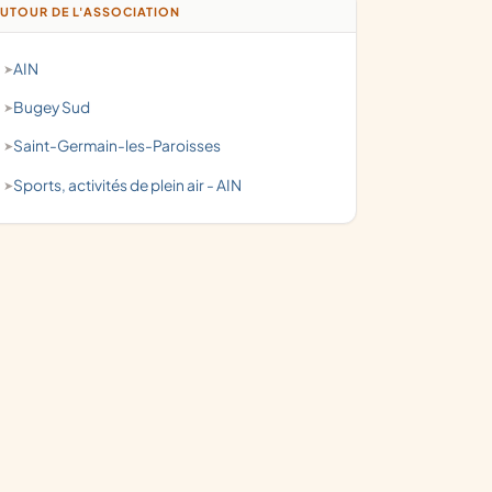
UTOUR DE L'ASSOCIATION
AIN
Bugey Sud
Saint-Germain-les-Paroisses
Sports, activités de plein air - AIN