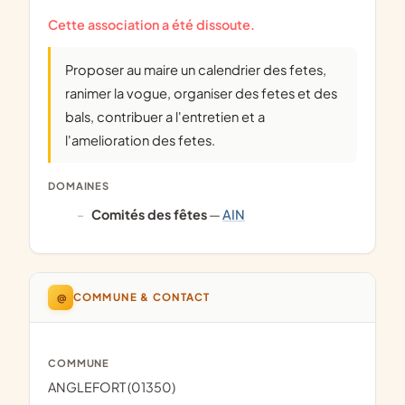
Cette association a été dissoute.
Proposer au maire un calendrier des fetes,
ranimer la vogue, organiser des fetes et des
bals, contribuer a l'entretien et a
l'amelioration des fetes.
DOMAINES
comités des fêtes
—
AIN
@
COMMUNE & CONTACT
COMMUNE
ANGLEFORT (01350)