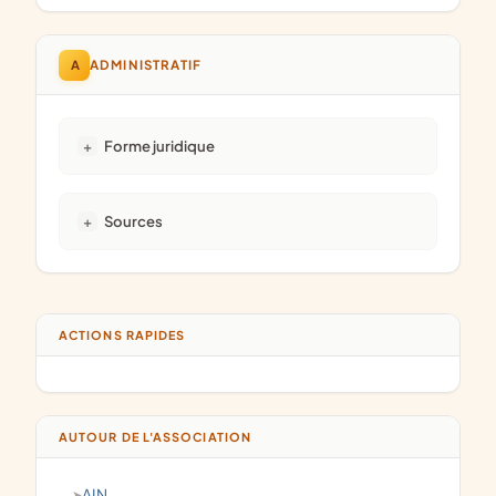
A
ADMINISTRATIF
Forme juridique
Sources
ACTIONS RAPIDES
AUTOUR DE L'ASSOCIATION
AIN