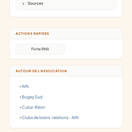
Sources
ACTIONS RAPIDES
Fiche RNA
AUTOUR DE L'ASSOCIATION
AIN
Bugey Sud
Culoz-Béon
clubs de loisirs, relations - AIN