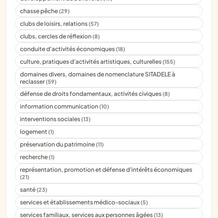
chasse pêche
(29)
clubs de loisirs, relations
(57)
clubs, cercles de réflexion
(8)
conduite d'activités économiques
(18)
culture, pratiques d'activités artistiques, culturelles
(155)
domaines divers, domaines de nomenclature SITADELE à
reclasser
(59)
défense de droits fondamentaux, activités civiques
(8)
information communication
(10)
interventions sociales
(13)
logement
(1)
préservation du patrimoine
(11)
recherche
(1)
représentation, promotion et défense d'intérêts économiques
(21)
santé
(23)
services et établissements médico-sociaux
(5)
services familiaux, services aux personnes âgées
(13)