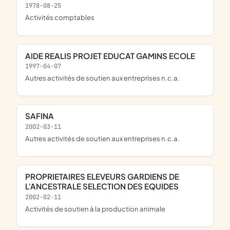
1978-08-25
Activités comptables
AIDE REALIS PROJET EDUCAT GAMINS ECOLE
1997-04-07
Autres activités de soutien aux entreprises n.c.a.
SAFINA
2002-03-11
Autres activités de soutien aux entreprises n.c.a.
PROPRIETAIRES ELEVEURS GARDIENS DE
L'ANCESTRALE SELECTION DES EQUIDES
2002-02-11
Activités de soutien à la production animale