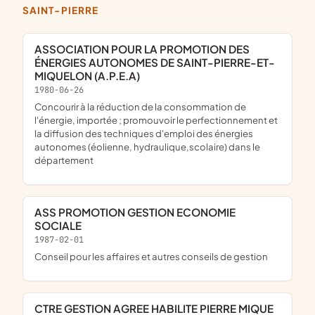
SAINT-PIERRE
ASSOCIATION POUR LA PROMOTION DES
ÉNERGIES AUTONOMES DE SAINT-PIERRE-ET-
MIQUELON (A.P.E.A)
1980-06-26
concourir à la réduction de la consommation de
l'énergie, importée ; promouvoir le perfectionnement et
la diffusion des techniques d'emploi des énergies
autonomes (éolienne, hydraulique,scolaire) dans le
département
ASS PROMOTION GESTION ECONOMIE
SOCIALE
1987-02-01
Conseil pour les affaires et autres conseils de gestion
CTRE GESTION AGREE HABILITE PIERRE MIQUE