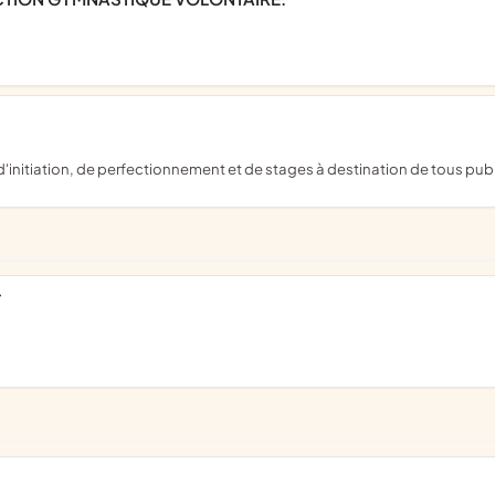
 d'initiation, de perfectionnement et de stages à destination de tous pub
T