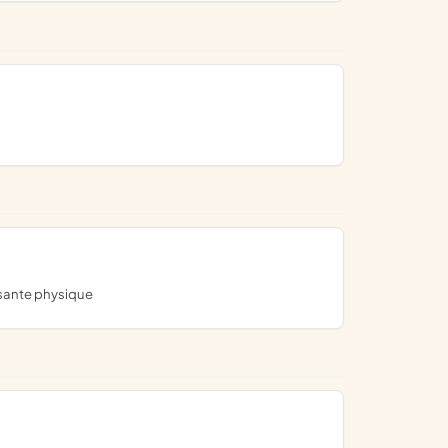
 sante physique