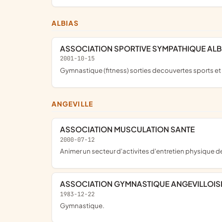
ALBIAS
ASSOCIATION SPORTIVE SYMPATHIQUE ALB
2001-10-15
gymnastique (fitness) sorties decouvertes sports et 
ANGEVILLE
ASSOCIATION MUSCULATION SANTE
2000-07-12
animer un secteur d'activites d'entretien physique
ASSOCIATION GYMNASTIQUE ANGEVILLOIS
1983-12-22
gymnastique.