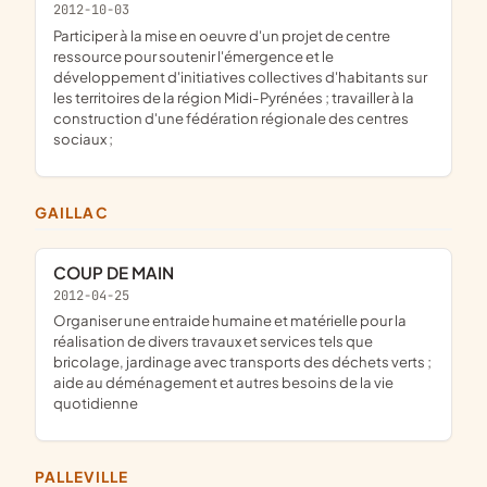
2012-10-03
participer à la mise en oeuvre d'un projet de centre
ressource pour soutenir l'émergence et le
développement d'initiatives collectives d'habitants sur
les territoires de la région Midi-Pyrénées ; travailler à la
construction d'une fédération régionale des centres
sociaux ;
GAILLAC
COUP DE MAIN
2012-04-25
organiser une entraide humaine et matérielle pour la
réalisation de divers travaux et services tels que
bricolage, jardinage avec transports des déchets verts ;
aide au déménagement et autres besoins de la vie
quotidienne
PALLEVILLE