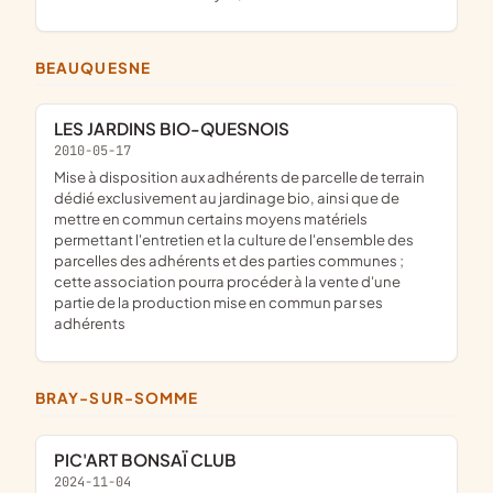
BEAUQUESNE
LES JARDINS BIO-QUESNOIS
2010-05-17
mise à disposition aux adhérents de parcelle de terrain
dédié exclusivement au jardinage bio, ainsi que de
mettre en commun certains moyens matériels
permettant l'entretien et la culture de l'ensemble des
parcelles des adhérents et des parties communes ;
cette association pourra procéder à la vente d'une
partie de la production mise en commun par ses
adhérents
BRAY-SUR-SOMME
PIC'ART BONSAÏ CLUB
2024-11-04