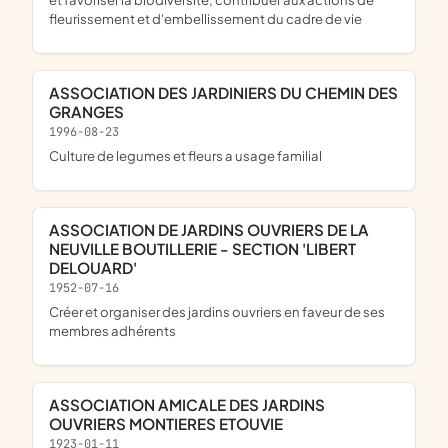
fleurissement et d'embellissement du cadre de vie
ASSOCIATION DES JARDINIERS DU CHEMIN DES
GRANGES
1996-08-23
Culture de legumes et fleurs a usage familial
ASSOCIATION DE JARDINS OUVRIERS DE LA
NEUVILLE BOUTILLERIE - SECTION 'LIBERT
DELOUARD'
1952-07-16
Créer et organiser des jardins ouvriers en faveur de ses
membres adhérents
ASSOCIATION AMICALE DES JARDINS
OUVRIERS MONTIERES ETOUVIE
1923-01-11