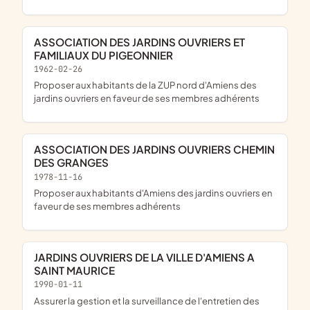
ASSOCIATION DES JARDINS OUVRIERS ET
FAMILIAUX DU PIGEONNIER
1962-02-26
Proposer aux habitants de la ZUP nord d'Amiens des
jardins ouvriers en faveur de ses membres adhérents
ASSOCIATION DES JARDINS OUVRIERS CHEMIN
DES GRANGES
1978-11-16
Proposer aux habitants d'Amiens des jardins ouvriers en
faveur de ses membres adhérents
JARDINS OUVRIERS DE LA VILLE D'AMIENS A
SAINT MAURICE
1990-01-11
Assurer la gestion et la surveillance de l'entretien des