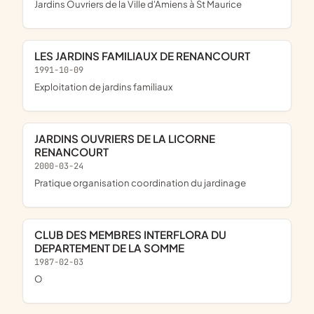
Jardins Ouvriers de la Ville d'Amiens à St Maurice
LES JARDINS FAMILIAUX DE RENANCOURT
1991-10-09
exploitation de jardins familiaux
JARDINS OUVRIERS DE LA LICORNE
RENANCOURT
2000-03-24
pratique organisation coordination du jardinage
CLUB DES MEMBRES INTERFLORA DU
DEPARTEMENT DE LA SOMME
1987-02-03
o