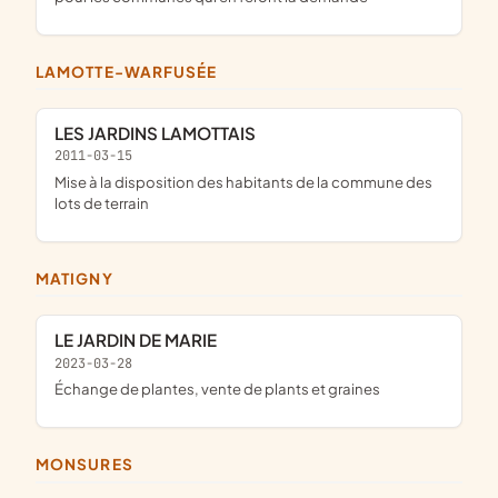
LAMOTTE-WARFUSÉE
LES JARDINS LAMOTTAIS
2011-03-15
mise à la disposition des habitants de la commune des
lots de terrain
MATIGNY
LE JARDIN DE MARIE
2023-03-28
échange de plantes, vente de plants et graines
MONSURES