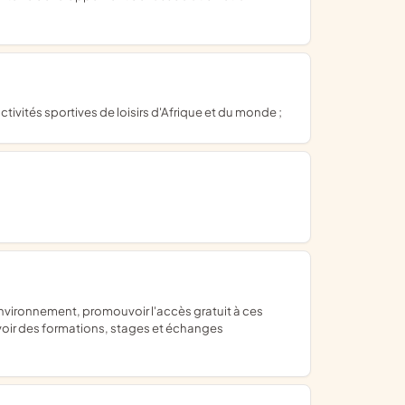
ctivités sportives de loisirs d'Afrique et du monde ;
oir des formations, stages et échanges