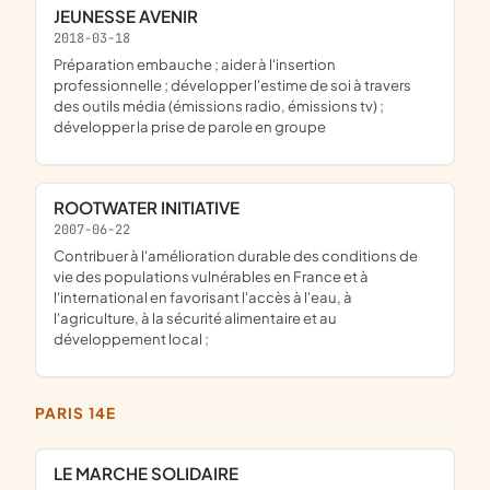
JEUNESSE AVENIR
2018-03-18
préparation embauche ; aider à l'insertion
professionnelle ; développer l'estime de soi à travers
des outils média (émissions radio, émissions tv) ;
développer la prise de parole en groupe
ROOTWATER INITIATIVE
2007-06-22
contribuer à l'amélioration durable des conditions de
vie des populations vulnérables en France et à
l'international en favorisant l'accès à l'eau, à
l'agriculture, à la sécurité alimentaire et au
développement local ;
PARIS 14E
LE MARCHE SOLIDAIRE