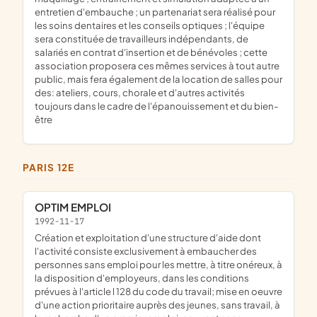
entretien d'embauche ; un partenariat sera réalisé pour
les soins dentaires et les conseils optiques ; l'équipe
sera constituée de travailleurs indépendants, de
salariés en contrat d'insertion et de bénévoles ; cette
association proposera ces mêmes services à tout autre
public, mais fera également de la location de salles pour
des: ateliers, cours, chorale et d'autres activités
toujours dans le cadre de l'épanouissement et du bien-
être
PARIS 12E
OPTIM EMPLOI
1992-11-17
création et exploitation d'une structure d'aide dont
l'activité consiste exclusivement à embaucher des
personnes sans emploi pour les mettre, à titre onéreux, à
la disposition d'employeurs, dans les conditions
prévues à l'article l 128 du code du travail; mise en oeuvre
d'une action prioritaire auprès des jeunes, sans travail, à