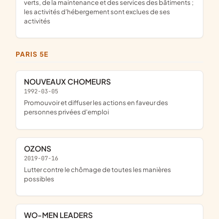
verts, de la maintenance et des services des bâtiments ;
les activités d'hébergement sont exclues de ses
activités
PARIS 5E
NOUVEAUX CHOMEURS
1992-03-05
promouvoir et diffuser les actions en faveur des
personnes privées d'emploi
OZONS
2019-07-16
lutter contre le chômage de toutes les manières
possibles
WO-MEN LEADERS