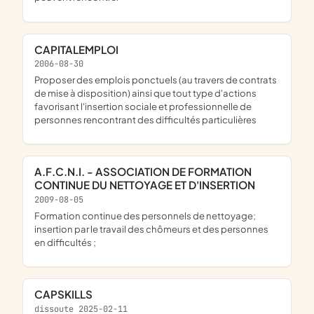
CAPITALEMPLOI
2006-08-30
proposer des emplois ponctuels (au travers de contrats
de mise à disposition) ainsi que tout type d'actions
favorisant l'insertion sociale et professionnelle de
personnes rencontrant des difficultés particulières
A.F.C.N.I. - ASSOCIATION DE FORMATION
CONTINUE DU NETTOYAGE ET D'INSERTION
2009-08-05
formation continue des personnels de nettoyage;
insertion par le travail des chômeurs et des personnes
en difficultés ;
CAPSKILLS
dissoute 2025-02-11