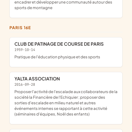
encadrer et développer une communauté autour des
sports de montagne
PARIS 16E
CLUB DE PATINAGE DE COURSE DE PARIS
1959-10-14
pratique de l'éducation physique et des sports
YALTA ASSOCIATION
2016-09-28
proposer l'activité de l'escalade aux collaborateurs de la
société la Financière de l'Echiquier ; proposer des
sorties d'escalade en milieu naturel et autres
événements internes se rapportant à cette activité
(séminaires d'équipes, Noël des enfants)