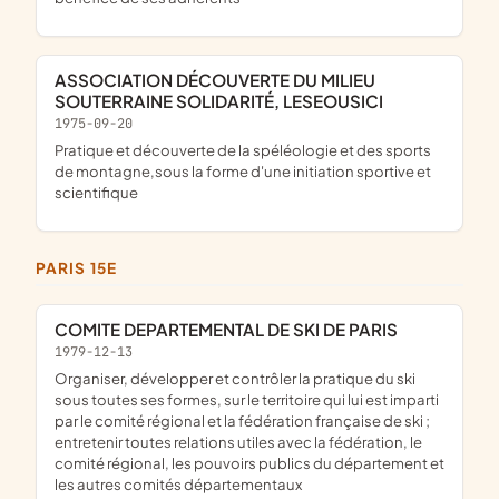
ASSOCIATION DÉCOUVERTE DU MILIEU
SOUTERRAINE SOLIDARITÉ, LESEOUSICI
1975-09-20
pratique et découverte de la spéléologie et des sports
de montagne,sous la forme d'une initiation sportive et
scientifique
PARIS 15E
COMITE DEPARTEMENTAL DE SKI DE PARIS
1979-12-13
organiser, développer et contrôler la pratique du ski
sous toutes ses formes, sur le territoire qui lui est imparti
par le comité régional et la fédération française de ski ;
entretenir toutes relations utiles avec la fédération, le
comité régional, les pouvoirs publics du département et
les autres comités départementaux