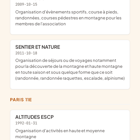
2009-10-15
organisation d'évènements sportifs, course à pieds,
randonnées, courses pédestres en montagne pour les
membres de l'association
SENTIER ET NATURE
2011-10-18
organisation de séjours ou de voyages notamment
pour la découverte de la montagne et haute montagne
en toute saison et sous quelque forme que ce soit
(randonnée, randonnée raquettes, escalade, alpinisme)
PARIS 11E
ALTITUDES ESCP
1992-01-31
organisation d'activités en haute et moyenne
montagne