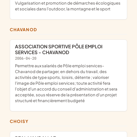
vulgarisation et promotion de démarches écologiques
et sociales dans l'outdoor, la montagne et le sport
CHAVANOD
ASSOCIATION SPORTIVE PÔLE EMPLOI
SERVICES - CHAVANOD
2006-04-20
permettre aux salariés de Pôle emploi services-
Chavanod de partager, en dehors du travail, des
activités de type sports, loisirs, détente ; valoriser
l'image de Pôle emploi services; toute activité fera
l'objet d'un accord du conseil d'administration et sera
acceptée, sous réserve de la présentation d'un projet
structuré et financièrement budgeté
CHOISY