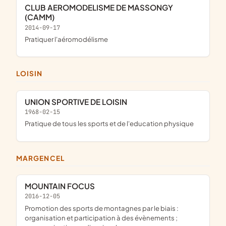
CLUB AEROMODELISME DE MASSONGY
(CAMM)
2014-09-17
pratiquer l'aéromodélisme
LOISIN
UNION SPORTIVE DE LOISIN
1968-02-15
pratique de tous les sports et de l'education physique
MARGENCEL
MOUNTAIN FOCUS
2016-12-05
promotion des sports de montagnes par le biais :
organisation et participation à des évènements ;