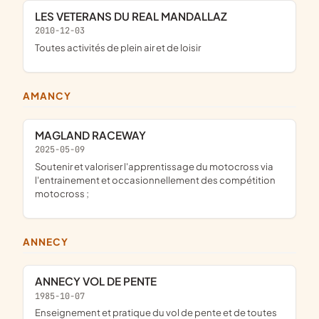
LES VETERANS DU REAL MANDALLAZ
2010-12-03
toutes activités de plein air et de loisir
AMANCY
MAGLAND RACEWAY
2025-05-09
soutenir et valoriser l'apprentissage du motocross via
l'entrainement et occasionnellement des compétition
motocross ;
ANNECY
ANNECY VOL DE PENTE
1985-10-07
enseignement et pratique du vol de pente et de toutes