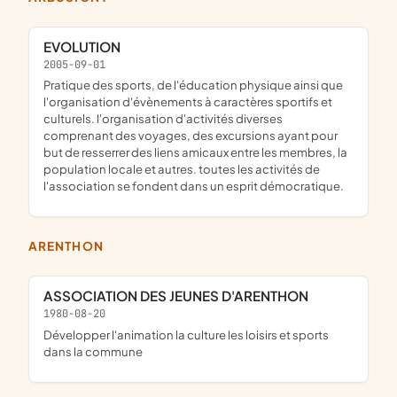
EVOLUTION
2005-09-01
pratique des sports, de l'éducation physique ainsi que
l'organisation d'évènements à caractères sportifs et
culturels. l'organisation d'activités diverses
comprenant des voyages, des excursions ayant pour
but de resserrer des liens amicaux entre les membres, la
population locale et autres. toutes les activités de
l'association se fondent dans un esprit démocratique.
ARENTHON
ASSOCIATION DES JEUNES D'ARENTHON
1980-08-20
développer l'animation la culture les loisirs et sports
dans la commune