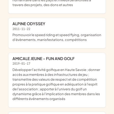
travers des projets, des dons et autres
ALPINE ODYSSEY
2011-11-22
promouvoir le speed riding et speed flying, organisation
d'évènements, manisfestations, compétitions
AMICALE JEUNE - FUN AND GOLF
2019-01-17
développer l'activité golfique en Haute Savoie ; donner
accès aux membres à des infrastructures de jeu ;
transmettre des valeurs de respect et de compétition
propres à la pratique golfique en adéquation à l'esprit
de l'association ; apporter à l'univers du golf un
dynamisme grâce à l'implication des membres dans les
différents événements organisés