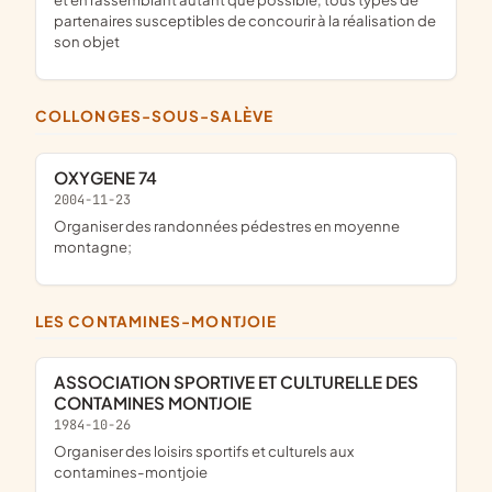
partenaires susceptibles de concourir à la réalisation de
son objet
COLLONGES-SOUS-SALÈVE
OXYGENE 74
2004-11-23
organiser des randonnées pédestres en moyenne
montagne;
LES CONTAMINES-MONTJOIE
ASSOCIATION SPORTIVE ET CULTURELLE DES
CONTAMINES MONTJOIE
1984-10-26
organiser des loisirs sportifs et culturels aux
contamines-montjoie