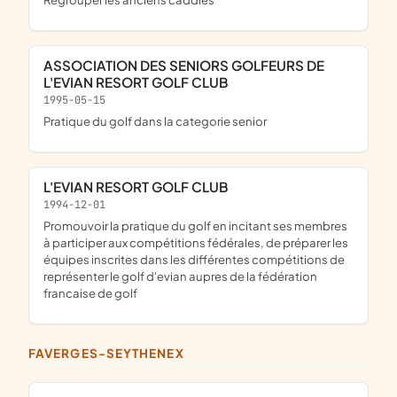
ASSOCIATION DES SENIORS GOLFEURS DE
L'EVIAN RESORT GOLF CLUB
1995-05-15
pratique du golf dans la categorie senior
L'EVIAN RESORT GOLF CLUB
1994-12-01
promouvoir la pratique du golf en incitant ses membres
à participer aux compétitions fédérales, de préparer les
équipes inscrites dans les différentes compétitions de
représenter le golf d'evian aupres de la fédération
francaise de golf
FAVERGES-SEYTHENEX