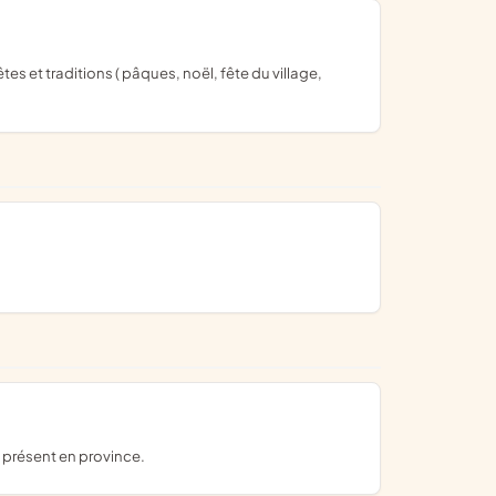
e présent en province.