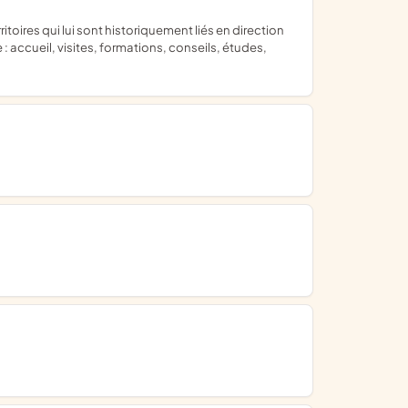
 : accueil, visites, formations, conseils, études,