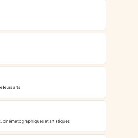
 leurs arts
aux, cinématographiques et artistiques