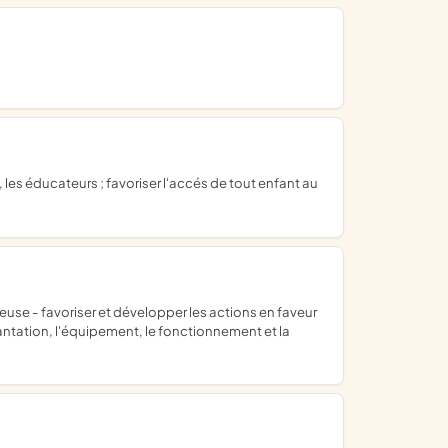
plantation, l'équipement, le fonctionnement et la