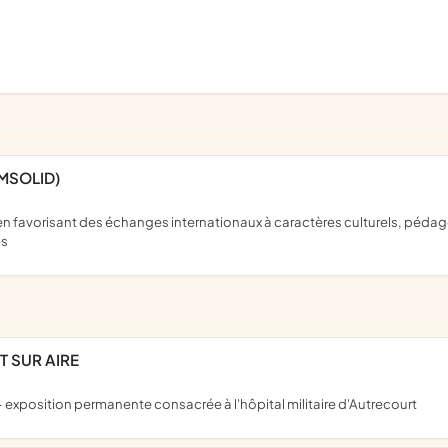
AMSOLID)
es
T SUR AIRE
 exposition permanente consacrée à l'hôpital militaire d'Autrecourt