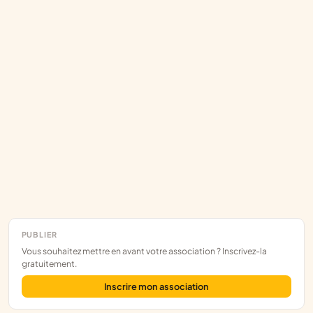
PUBLIER
Vous souhaitez mettre en avant votre association ? Inscrivez-la
gratuitement.
Inscrire mon association