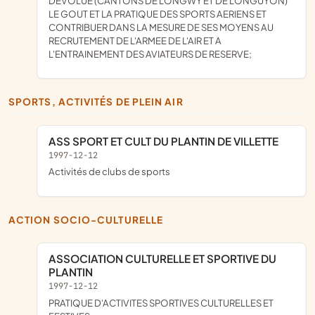
DEVOLUE (CANTONS DE LONGWY ET DE LONGUYON)
LE GOUT ET LA PRATIQUE DES SPORTS AERIENS ET
CONTRIBUER DANS LA MESURE DE SES MOYENS AU
RECRUTEMENT DE L'ARMEE DE L'AIR ET A
L'ENTRAINEMENT DES AVIATEURS DE RESERVE;
SPORTS, ACTIVITÉS DE PLEIN AIR
ASS SPORT ET CULT DU PLANTIN DE VILLETTE
1997-12-12
Activités de clubs de sports
ACTION SOCIO-CULTURELLE
ASSOCIATION CULTURELLE ET SPORTIVE DU
PLANTIN
1997-12-12
PRATIQUE D'ACTIVITES SPORTIVES CULTURELLES ET