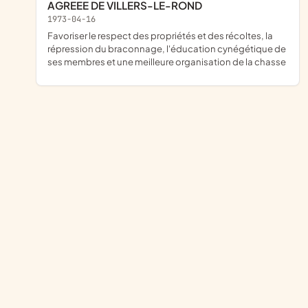
AGREEE DE VILLERS-LE-ROND
1973-04-16
favoriser le respect des propriétés et des récoltes, la
répression du braconnage, l'éducation cynégétique de
ses membres et une meilleure organisation de la chasse