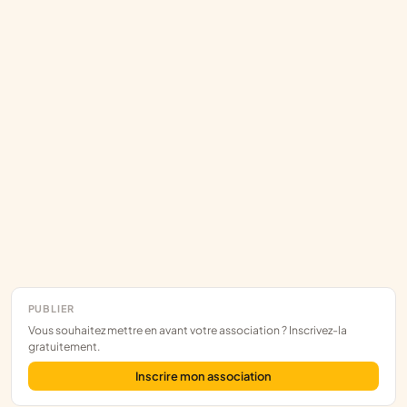
PUBLIER
Vous souhaitez mettre en avant votre association ? Inscrivez-la
gratuitement.
Inscrire mon association