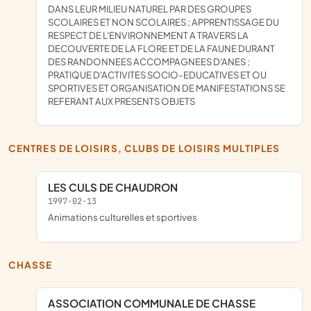
DANS LEUR MILIEU NATUREL PAR DES GROUPES
SCOLAIRES ET NON SCOLAIRES ; APPRENTISSAGE DU
RESPECT DE L'ENVIRONNEMENT A TRAVERS LA
DECOUVERTE DE LA FLORE ET DE LA FAUNE DURANT
DES RANDONNEES ACCOMPAGNEES D'ANES ;
PRATIQUE D'ACTIVITES SOCIO-EDUCATIVES ET OU
SPORTIVES ET ORGANISATION DE MANIFESTATIONS SE
REFERANT AUX PRESENTS OBJETS
CENTRES DE LOISIRS, CLUBS DE LOISIRS MULTIPLES
LES CULS DE CHAUDRON
1997-02-13
animations culturelles et sportives
CHASSE
ASSOCIATION COMMUNALE DE CHASSE