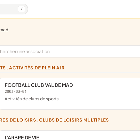
/
r-mad
TS, ACTIVITÉS DE PLEIN AIR
FOOTBALL CLUB VAL DE MAD
2003-03-06
Activités de clubs de sports
TRES DE LOISIRS, CLUBS DE LOISIRS MULTIPLES
L'ARBRE DE VIE