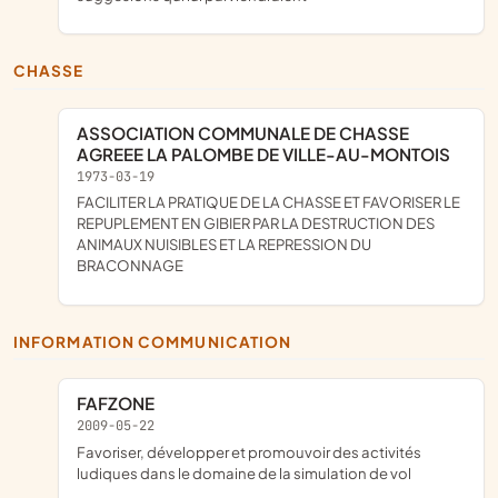
CHASSE
ASSOCIATION COMMUNALE DE CHASSE
AGREEE LA PALOMBE DE VILLE-AU-MONTOIS
1973-03-19
FACILITER LA PRATIQUE DE LA CHASSE ET FAVORISER LE
REPUPLEMENT EN GIBIER PAR LA DESTRUCTION DES
ANIMAUX NUISIBLES ET LA REPRESSION DU
BRACONNAGE
INFORMATION COMMUNICATION
FAFZONE
2009-05-22
favoriser, développer et promouvoir des activités
ludiques dans le domaine de la simulation de vol