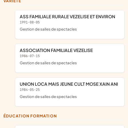
VARIÉTÉ
ASS FAMILIALE RURALE VEZELISE ET ENVIRON
1991-08-05
Gestion de salles de spectacles
ASSOCIATION FAMILIALE VEZELISE
1986-07-15
Gestion de salles de spectacles
UNION LOCA MAIS JEUNE CULT MOSE XAIN ANI
1984-05-25
Gestion de salles de spectacles
ÉDUCATION FORMATION