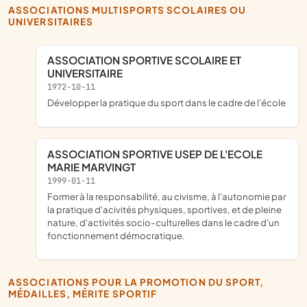
ASSOCIATIONS MULTISPORTS SCOLAIRES OU
UNIVERSITAIRES
ASSOCIATION SPORTIVE SCOLAIRE ET
UNIVERSITAIRE
1972-10-11
développer la pratique du sport dans le cadre de l'école
ASSOCIATION SPORTIVE USEP DE L'ECOLE
MARIE MARVINGT
1999-01-11
Former à la responsabilité, au civisme, à l'autonomie par
la pratique d'acivités physiques, sportives, et de pleine
nature, d'activités socio-culturelles dans le cadre d'un
fonctionnement démocratique.
ASSOCIATIONS POUR LA PROMOTION DU SPORT,
MÉDAILLES, MÉRITE SPORTIF