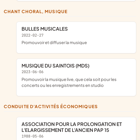
CHANT CHORAL, MUSIQUE
BULLES MUSICALES
2022-02-27
promouvoir et diffuser la musique
MUSIQUE DU SAINTOIS (MDS)
2023-06-06
promouvoir la musique live, que cela soit pour les
concerts ou les enregistrements en studio
CONDUITE D'ACTIVITÉS ÉCONOMIQUES
ASSOCIATION POUR LA PROLONGATION ET
L'ELARGISSEMENT DE L'ANCIEN PAP 15
1988-05-06