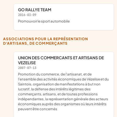
GO RALLYE TEAM
2016-03-09
promouvoir le sport automobile
ASSOCIATIONS POUR LA REPRÉSENTATION
D'ARTISANS, DE COMMERÇANTS
UNION DES COMMERCANTS ET ARTISANS DE
VEZELISE
2007-07-13
promotion du commerce, de l'artisanat, et de
l'ensemble des activités économiques de Vézelise et du
Saintois, organisation de manifestations à but non
lucratif, la défense des intérêts légitimes des
commerçants, artisans, et de toutes professions
indépendantes, la représentation générale des acteurs
économiques auprès des organismes où leurs intérêts
peuvent être concernés