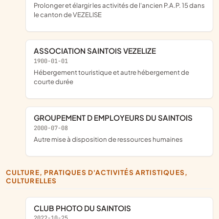
prolonger et élargir les activités de l'ancien P.A.P. 15 dans
le canton de VEZELISE
ASSOCIATION SAINTOIS VEZELIZE
1900-01-01
Hébergement touristique et autre hébergement de
courte durée
GROUPEMENT D EMPLOYEURS DU SAINTOIS
2000-07-08
Autre mise à disposition de ressources humaines
CULTURE, PRATIQUES D'ACTIVITÉS ARTISTIQUES,
CULTURELLES
CLUB PHOTO DU SAINTOIS
2022-10-25