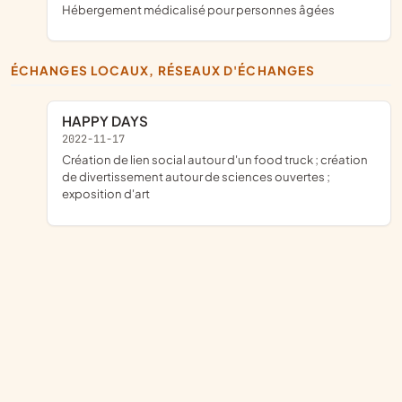
Hébergement médicalisé pour personnes âgées
ÉCHANGES LOCAUX, RÉSEAUX D'ÉCHANGES
HAPPY DAYS
2022-11-17
création de lien social autour d'un food truck ; création
de divertissement autour de sciences ouvertes ;
exposition d'art