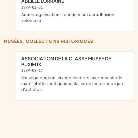
ABEILLE LORRAINE
1999-01-01
Autres organisations fonctionnant par adhésion
volontaire
MUSÉES, COLLECTIONS HISTORIQUES
ASSOCIATION DE LA CLASSE MUSEE DE
PUXIEUX
1989-08-17
sauvegarder, conserver, présnter et faire connaître le
matériel et les pratiques scolaires de l'école publique
d'autrefois