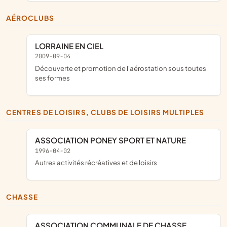
AÉROCLUBS
LORRAINE EN CIEL
2009-09-04
découverte et promotion de l'aérostation sous toutes
ses formes
CENTRES DE LOISIRS, CLUBS DE LOISIRS MULTIPLES
ASSOCIATION PONEY SPORT ET NATURE
1996-04-02
Autres activités récréatives et de loisirs
CHASSE
ASSOCIATION COMMUNALE DE CHASSE