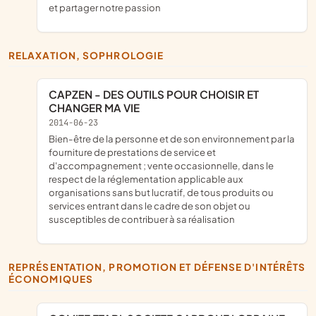
et partager notre passion
RELAXATION, SOPHROLOGIE
CAPZEN - DES OUTILS POUR CHOISIR ET
CHANGER MA VIE
2014-06-23
bien-être de la personne et de son environnement par la
fourniture de prestations de service et
d'accompagnement ; vente occasionnelle, dans le
respect de la réglementation applicable aux
organisations sans but lucratif, de tous produits ou
services entrant dans le cadre de son objet ou
susceptibles de contribuer à sa réalisation
REPRÉSENTATION, PROMOTION ET DÉFENSE D'INTÉRÊTS
ÉCONOMIQUES