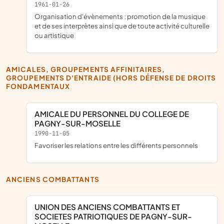
1961-01-26
organisation d'évènements ; promotion de la musique
et de ses interprètes ainsi que de toute activité culturelle
ou artistique
AMICALES, GROUPEMENTS AFFINITAIRES,
GROUPEMENTS D'ENTRAIDE (HORS DÉFENSE DE DROITS
FONDAMENTAUX
AMICALE DU PERSONNEL DU COLLEGE DE
PAGNY-SUR-MOSELLE
1990-11-05
favoriser les relations entre les différents personnels
ANCIENS COMBATTANTS
UNION DES ANCIENS COMBATTANTS ET
SOCIETES PATRIOTIQUES DE PAGNY-SUR-