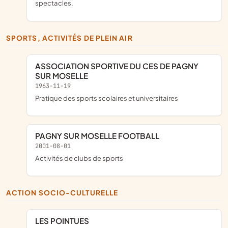
spectacles.
SPORTS, ACTIVITÉS DE PLEIN AIR
ASSOCIATION SPORTIVE DU CES DE PAGNY
SUR MOSELLE
1963-11-19
pratique des sports scolaires et universitaires
PAGNY SUR MOSELLE FOOTBALL
2001-08-01
Activités de clubs de sports
ACTION SOCIO-CULTURELLE
LES POINTUES