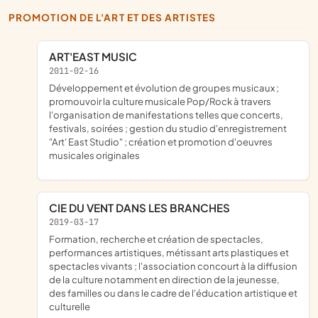
PROMOTION DE L'ART ET DES ARTISTES
ART'EAST MUSIC
2011-02-16
développement et évolution de groupes musicaux ;
promouvoir la culture musicale Pop/Rock à travers
l'organisation de manifestations telles que concerts,
festivals, soirées ; gestion du studio d'enregistrement
"Art' East Studio" ; création et promotion d'oeuvres
musicales originales
CIE DU VENT DANS LES BRANCHES
2019-03-17
formation, recherche et création de spectacles,
performances artistiques, métissant arts plastiques et
spectacles vivants ; l'association concourt à la diffusion
de la culture notamment en direction de la jeunesse,
des familles ou dans le cadre de l'éducation artistique et
culturelle