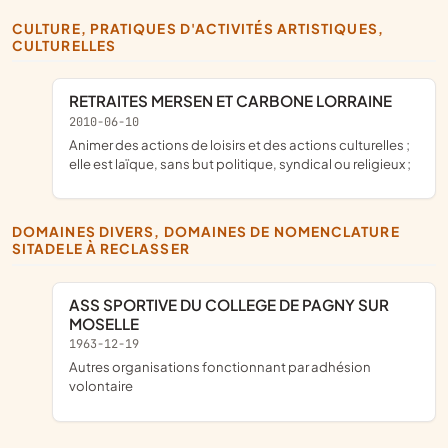
CULTURE, PRATIQUES D'ACTIVITÉS ARTISTIQUES,
CULTURELLES
RETRAITES MERSEN ET CARBONE LORRAINE
2010-06-10
animer des actions de loisirs et des actions culturelles ;
elle est laïque, sans but politique, syndical ou religieux ;
DOMAINES DIVERS, DOMAINES DE NOMENCLATURE
SITADELE À RECLASSER
ASS SPORTIVE DU COLLEGE DE PAGNY SUR
MOSELLE
1963-12-19
Autres organisations fonctionnant par adhésion
volontaire