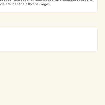
de la faune et de la flore sauvages