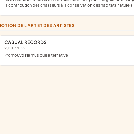
la contribution des chasseurs à la conservation des habitats naturels, 
MOTION DE L'ART ET DES ARTISTES
CASUAL RECORDS
2010-11-29
promouvoir la musique alternative