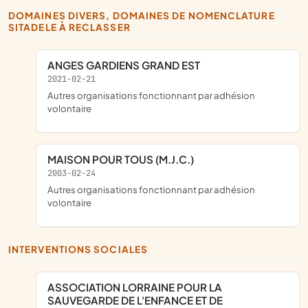
DOMAINES DIVERS, DOMAINES DE NOMENCLATURE
SITADELE À RECLASSER
ANGES GARDIENS GRAND EST
2021-02-21
Autres organisations fonctionnant par adhésion
volontaire
MAISON POUR TOUS (M.J.C.)
2003-02-24
Autres organisations fonctionnant par adhésion
volontaire
INTERVENTIONS SOCIALES
ASSOCIATION LORRAINE POUR LA
SAUVEGARDE DE L'ENFANCE ET DE