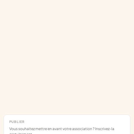
PUBLIER
Vous souhaitez mettre en avant votre association ? Inscrivez-la