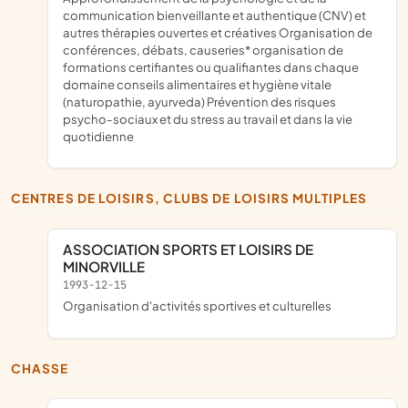
communication bienveillante et authentique (CNV) et
autres thérapies ouvertes et créatives Organisation de
conférences, débats, causeries* organisation de
formations certifiantes ou qualifiantes dans chaque
domaine conseils alimentaires et hygiène vitale
(naturopathie, ayurveda) Prévention des risques
psycho-sociaux et du stress au travail et dans la vie
quotidienne
CENTRES DE LOISIRS, CLUBS DE LOISIRS MULTIPLES
ASSOCIATION SPORTS ET LOISIRS DE
MINORVILLE
1993-12-15
organisation d'activités sportives et culturelles
CHASSE