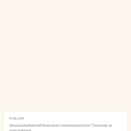
PUBLIER
Vous souhaitez mettre en avant votre association ? Inscrivez-la
gratuitement.